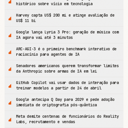
histórico sobre vício em tecnologia
Harvey capta US$ 200 mi e atinge avaliação de
US$ 11 bi
Google lança Lyria 3 Pro: geração de música com
IA agora vai até 3 minutos
ARC-AGI-3 é o primeiro benchmark interativo de
raciocínio para agentes de IA
Senadores americanos querem transformar limites
da Anthropic sobre armas de IA em lei
GitHub Copilot vai usar dados de interação para
treinar modelos a partir de 24 de abril
Google antecipa Q Day para 2029 e pede adoção
imediata de criptografia pós-quântica
Meta demite centenas de funcionários do Reality
Labs, recrutamento e vendas