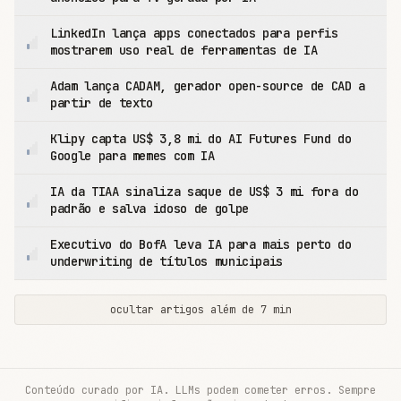
LinkedIn lança apps conectados para perfis
mostrarem uso real de ferramentas de IA
Adam lança CADAM, gerador open-source de CAD a
partir de texto
Klipy capta US$ 3,8 mi do AI Futures Fund do
Google para memes com IA
IA da TIAA sinaliza saque de US$ 3 mi fora do
padrão e salva idoso de golpe
Executivo do BofA leva IA para mais perto do
underwriting de títulos municipais
ocultar artigos além de 7 min
Conteúdo curado por IA. LLMs podem cometer erros. Sempre